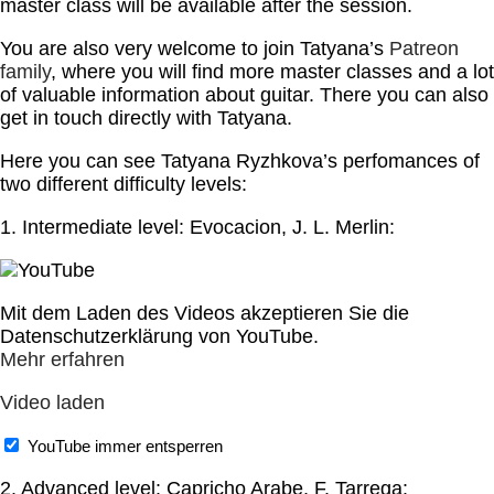
master class will be available after the session.
You are also very welcome to join Tatyana’s
Patreon
family
, where you will find more master classes and a lot
of valuable information about guitar. There you can also
get in touch directly with Tatyana.
Here you can see Tatyana Ryzhkova’s perfomances of
two different difficulty levels:
1. Intermediate level: Evocacion, J. L. Merlin:
Mit dem Laden des Videos akzeptieren Sie die
Datenschutzerklärung von YouTube.
Mehr erfahren
Video laden
YouTube immer entsperren
2. Advanced level: Capricho Arabe, F. Tarrega: