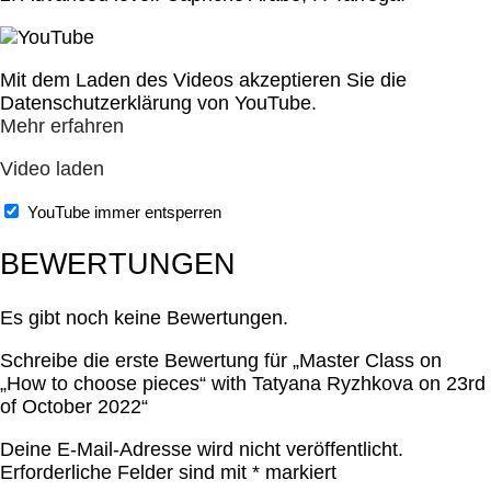
Mit dem Laden des Videos akzeptieren Sie die
Datenschutzerklärung von YouTube.
Mehr erfahren
Video laden
YouTube immer entsperren
BEWERTUNGEN
Es gibt noch keine Bewertungen.
Schreibe die erste Bewertung für „Master Class on
„How to choose pieces“ with Tatyana Ryzhkova on 23rd
of October 2022“
Deine E-Mail-Adresse wird nicht veröffentlicht.
Erforderliche Felder sind mit
*
markiert