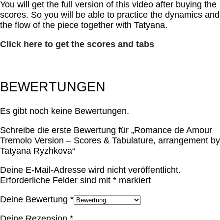
You will get the full version of this video after buying the
scores. So you will be able to practice the dynamics and
the flow of the piece together with Tatyana.
Click here to get the scores and tabs
BEWERTUNGEN
Es gibt noch keine Bewertungen.
Schreibe die erste Bewertung für „Romance de Amour
Tremolo Version – Scores & Tabulature, arrangement by
Tatyana Ryzhkova“
Deine E-Mail-Adresse wird nicht veröffentlicht.
Erforderliche Felder sind mit
*
markiert
Deine Bewertung
*
Deine Rezension
*