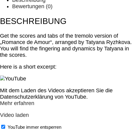
Beschreibung
Bewertungen (0)
BESCHREIBUNG
Get the scores and tabs of the tremolo version of
„Romance de Amour“, arranged by Tatyana Ryzhkova.
You will find the fingering and dynamics by Tatyana in
the scores.
Here is a short excerpt:
Mit dem Laden des Videos akzeptieren Sie die
Datenschutzerklärung von YouTube.
Mehr erfahren
Video laden
YouTube immer entsperren