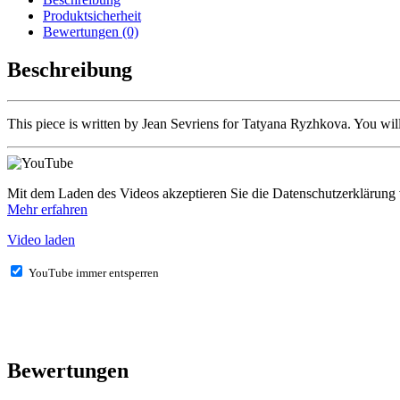
Sevriens
Produktsicherheit
Menge
Bewertungen (0)
Beschreibung
This
piece is written by Jean Sevriens for Tatyana Ryzhkova.
You will
Mit dem Laden des Videos akzeptieren Sie die Datenschutzerklärung
Mehr erfahren
Video laden
YouTube immer entsperren
Bewertungen