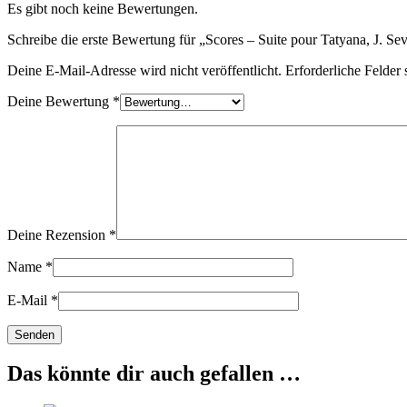
Es gibt noch keine Bewertungen.
Schreibe die erste Bewertung für „Scores – Suite pour Tatyana, J. Sev
Deine E-Mail-Adresse wird nicht veröffentlicht.
Erforderliche Felder 
Deine Bewertung
*
Deine Rezension
*
Name
*
E-Mail
*
Das könnte dir auch gefallen …